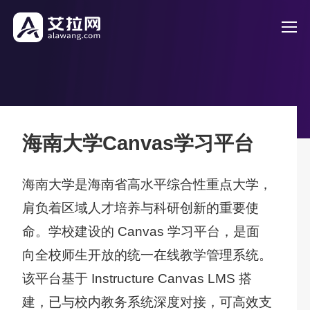
海南大学Canvas学习平台
海南大学是海南省高水平综合性重点大学，
肩负着区域人才培养与科研创新的重要使
命。学校建设的 Canvas 学习平台，是面
向全校师生开放的统一在线教学管理系统。
该平台基于 Instructure Canvas LMS 搭
在
建，已与校内教务系统深度对接，可高效支
线