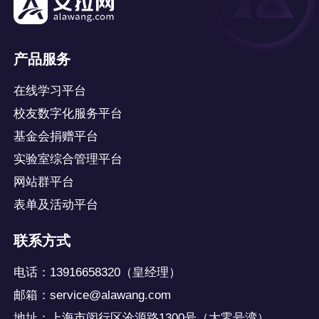
产品服务
在线学习平台
校友数字化服务平台
基金会捐赠平台
实验室综合管理平台
网站群平台
表单及活动平台
联系方式
电话：13916658320（皇经理）
邮箱：service@alawang.com
地址：上海市闵行区沧源路1300号（大零号湾）