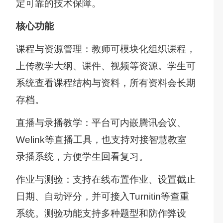
定可靠的技术保障。
台
核心功能
课程与资源管理：教师可模块化组织课程，
上传教学大纲、课件、视频等资源。学生可
系统查看课程结构与资料，所有资料会长期
存档。
直播与录播教学：平台可内嵌腾讯会议、
Welink等直播工具，也支持对接智慧教室
录播系统，方便学生回看复习。
作业与测验：支持在线布置作业、设置截止
日期、自动评分，并可接入Turnitin等查重
系统。测验功能支持多种题型和防作弊设