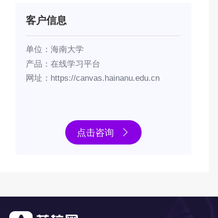
客户信息
单位：海南大学
产品：在线学习平台
网址：
https://canvas.hainanu.edu.cn
点击咨询