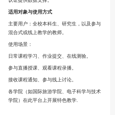
认证提供数据支撑。
适用对象与使用方式
主要用户：全校本科生、研究生，以及参与
混合式或线上教学的教师。
使用场景：
日常课程学习、作业提交、在线测验。
参与直播授课、观看课程录播。
接收课程通知、参与线上讨论。
各学院（如国际旅游学院、电子科学与技术
学院）在此平台上开展特色教学.