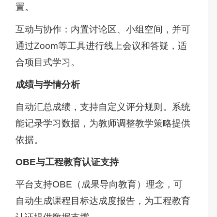
置。
互动与协作：内置讨论区、小组空间，并可
通过Zoom等工具进行线上会议和答疑，适
合项目式学习。
成绩与学情分析
自动汇总成绩，支持自定义评分规则。系统
能记录学习数据，为教师调整教学策略提供
依据。
OBE与工程教育认证支持
平台支持OBE（成果导向教育）理念，可
自动生成课程目标达成度报告，为工程教育