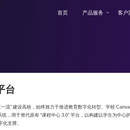
首页
产品服务
客户
平台
流” 建设高校，始终致力于推进教育数字化转型。学校 Canva
理系统，用于替代原有 “课程中心 3.0” 平台，以构建以学生为中心
字化支撑。