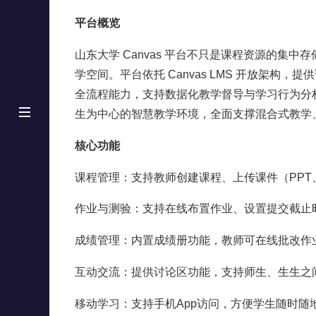
平台概览
山东大学 Canvas 平台不只是课程资源的集
学空间。平台依托 Canvas LMS 开放架
全流程能力，支持数据化教学督导与学习行为分
生为中心的智慧教学环境，全面支撑混合式教学
核心功能
课程管理：支持教师创建课程、上传课件（PPT
作业与测验：支持在线布置作业、设置提交截止
成绩管理：内置成绩册功能，教师可在线批改作
互动交流：提供讨论区功能，支持师生、生生之
移动学习：支持手机App访问，方便学生随时随