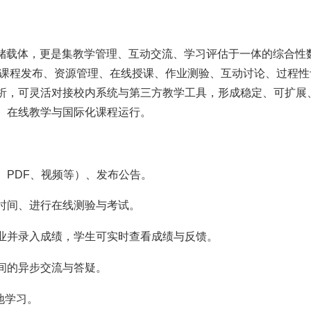
中存储载体，更是集教学管理、互动交流、学习评估于一体的综合性
构，提供课程发布、资源管理、在线授课、作业测验、互动讨论、过程
析，可灵活对接校内系统与第三方教学工具，形成稳定、可扩展
、在线教学与国际化课程运行。
、PDF、视频等）、发布公告。
时间、进行在线测验与考试。
业并录入成绩，学生可实时查看成绩与反馈。
间的异步交流与答疑。
地学习。