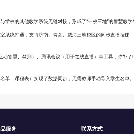
使其与学校的其他教学系统无缝对接，形成了“一校三地”的智慧教学
动教室系统打通，支持济南、青岛、威海三地校区的同步直播授课
互动答题、签到）、腾讯会议（用于在线直播）等工具，弥补了L
选课名单、课程表）实现了数据同步，无需教师手动导入学生名单
产品服务
联系方式