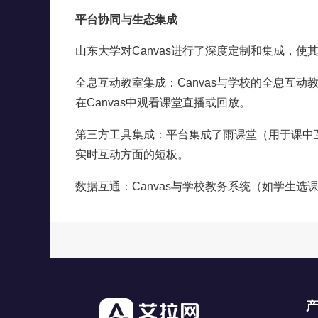
平台协同与生态集成
山东大学对Canvas进行了深度定制和集成，
全息互动教室集成：Canvas与学校的全息互
在Canvas中观看课堂直播或回放。
第三方工具集成：平台集成了雨课堂（用于课中
实时互动方面的短板。
数据互通：Canvas与学校教务系统（如学生